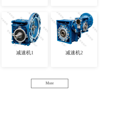
减速机1
减速机2
More
技术交流  
Technical Exchange
誉球机械电动机常见问题
2023-08-30
电机常见故障及排除方法。例如：电动机在空载时不能启动；电动机在负载时不能启动，在低负载或空载时能启动，但在负载增加后转速即大跌或甚至停下来；电机停留在低转速；定子过热；轴承过热；合闸时保险设备动作；机械振动过大等故障如何排除解决。