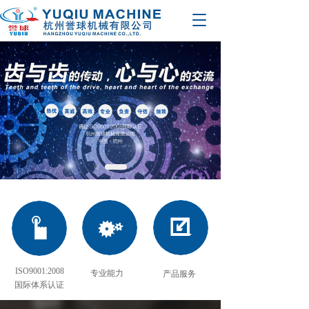
T
o
g
g
l
e
n
a
v
i
g
a
t
i
o
n
ISO9001:2008
专业能力
产品服务
国际体系认证