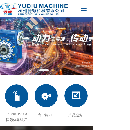
T
o
g
g
l
e
n
a
v
i
g
a
t
i
o
n
ISO9001:2008
专业能力
产品服务
国际体系认证