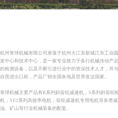
杭州誉球机械有限公司座落于杭州大江东新城江东工业园区
发中心和技术中心，是一家专业致力于各行机械传动产
的检测设备，以及不断引进行业中的资深技术人才，并与国
自营进出口权，产品广销全国各地及世界发达国家。
快速包装
誉球机械主要产品有R系列斜齿轮减速机，S系列斜齿轮
机，YE2系列高效率电机，齿轮减速机专用电机等各类
油、矿山等行业机械装备的配套。