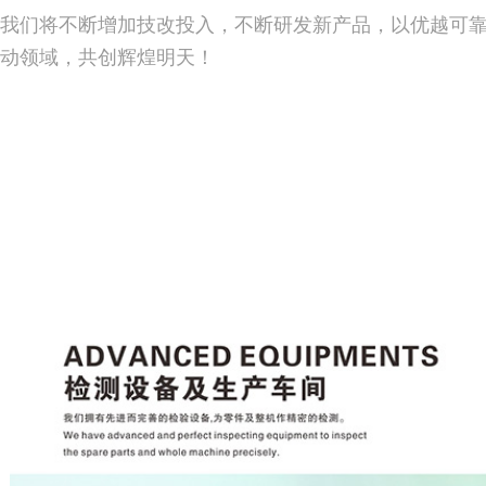
我们将不断增加技改投入，不断研发新产品，以优越可
动领域，共创辉煌明天！