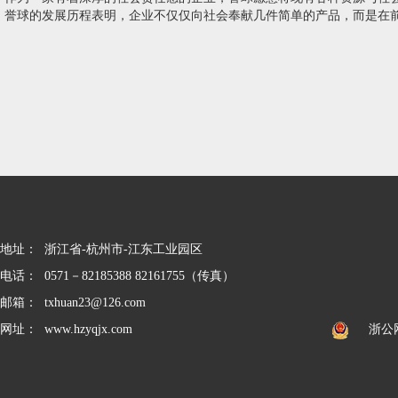
誉球的发展历程表明，企业不仅仅向社会奉献几件简单的产品，而是在
地址： 
浙江省-杭州市-江东工业园区
电话：
0571－82185388 82161755（传真）
邮箱：
txhuan23@126.com
网址：
www.hzyqjx.com
浙公网