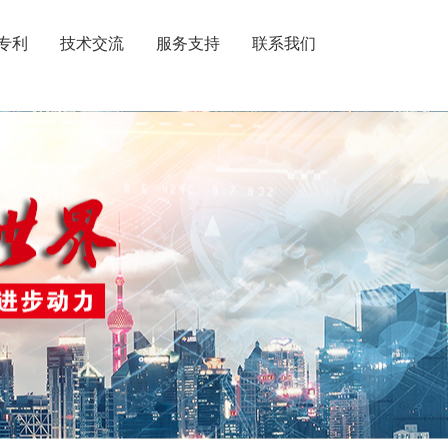
专利
技术交流
服务支持
联系我们