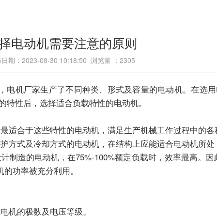
择电动机需要注意的原则
日期：2023-08-30 10:18:50 浏览量 ：
2305
，电机厂家生产了不同种类、形式及容量的电动机。在选用
械的特性后，选择适合负载特性的电动机。
出最适合于这些特性的电动机，满足生产机械工作过程中的各
防护方式及冷却方式的电动机，在结构上应能适合电动机所处
计制造的电动机，在75%-100%额定负载时，效率最高。因
机的功率被充分利用。
。
虑电机的极数及电压等级。