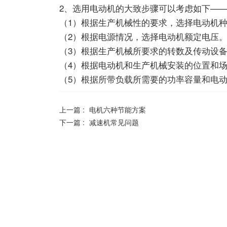
2、选用电动机的大致步骤可以考虑如下—
（1）根据生产机械性的要求，选择电动机
（2）根据电源情况，选择电动机额定电压
（3）根据生产机械所要求的转数及传动设
（4）根据电动机和生产机械安装的位置和
（5）根据所带负载所需要的功率容量和电
上一篇 :
电机六种节能方案
下一篇 :
减速机常见问题