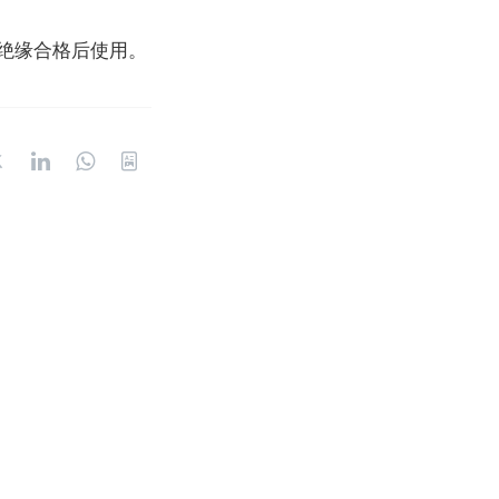
并绝缘合格后使用。