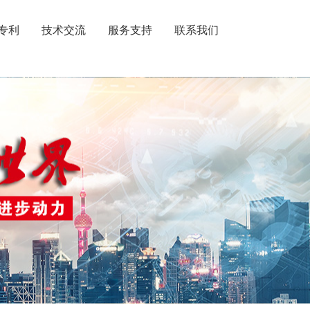
专利
技术交流
服务支持
联系我们