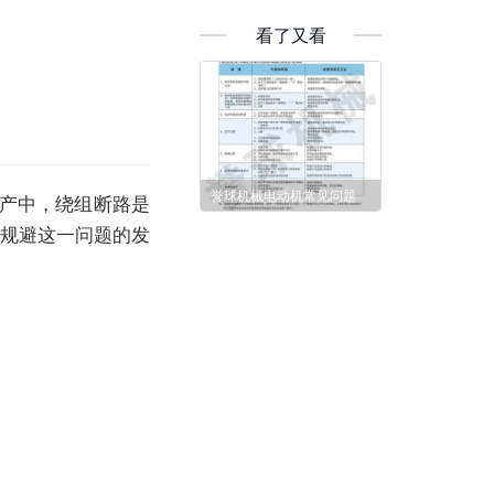
看了又看
誉球机械电动机常见问题
产中，绕组断路是
何规避这一问题的发