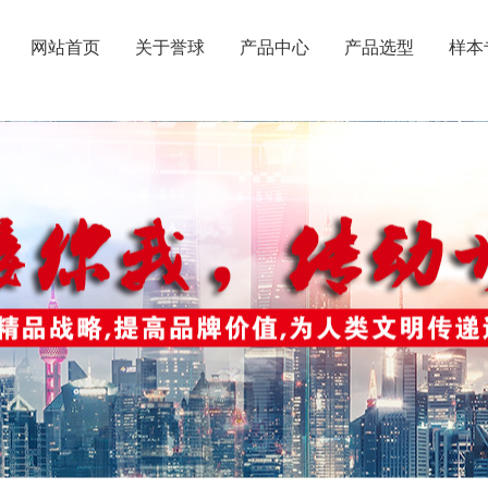
网站首页
关于誉球
产品中心
产品选型
样本