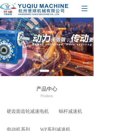
T
o
g
g
l
e
n
a
v
i
g
a
t
i
产品中心
o
n
Products
硬齿面齿轮减速电机
蜗杆减速机
电动机系列
WP系列减速机