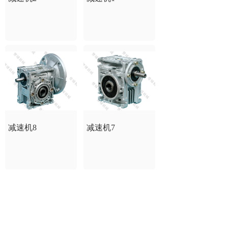
减速机8
减速机7