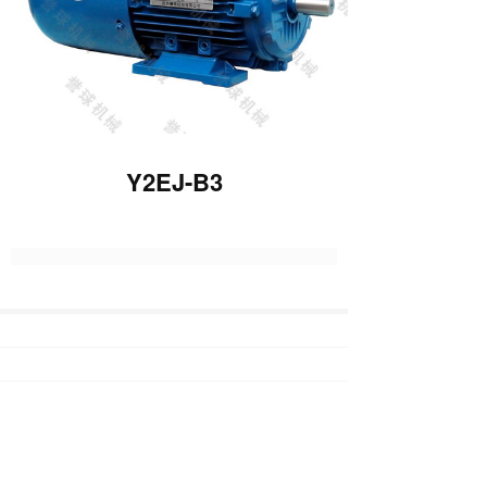
Y2EJ-B3
上一篇 :
Y2EJ-B14
下一篇 :
Y2EJ-B5蓝