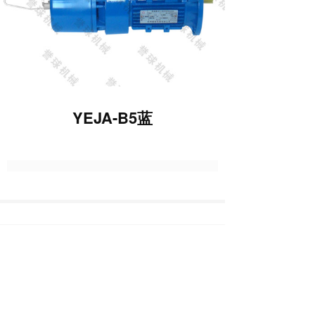
YEJA-B5蓝
上一篇 :
YEJA-B5