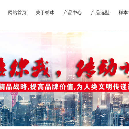
网站首页
关于誉球
产品中心
产品选型
样本