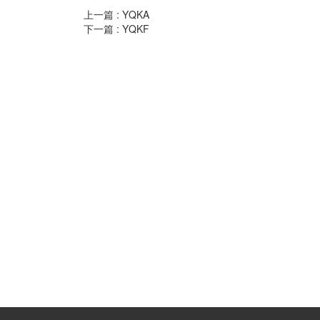
上一篇 :
YQKA
下一篇 :
YQKF