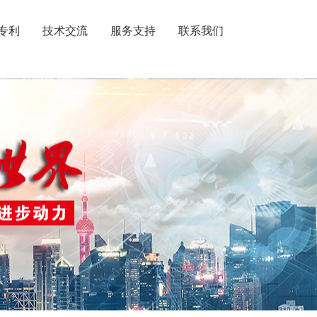
专利
技术交流
服务支持
联系我们