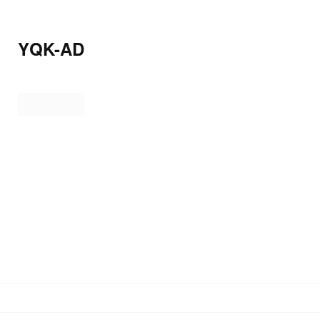
YQK-AD