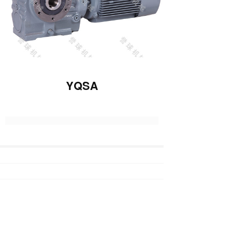
YQSA
上一篇 :
YQS
下一篇 :
YQSAF