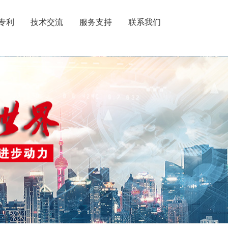
专利
技术交流
服务支持
联系我们