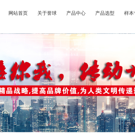
网站首页
关于誉球
产品中心
产品选型
样本